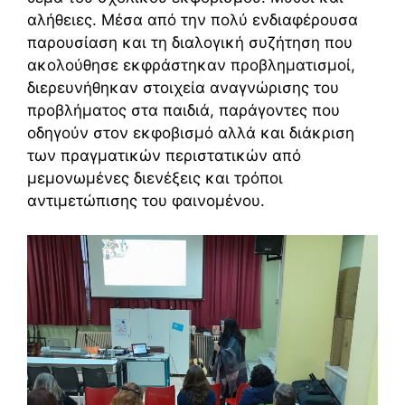
αλήθειες. Μέσα από την πολύ ενδιαφέρουσα
παρουσίαση και τη διαλογική συζήτηση που
ακολούθησε εκφράστηκαν προβληματισμοί,
διερευνήθηκαν στοιχεία αναγνώρισης του
προβλήματος στα παιδιά, παράγοντες που
οδηγούν στον εκφοβισμό αλλά και διάκριση
των πραγματικών περιστατικών από
μεμονωμένες διενέξεις και τρόποι
αντιμετώπισης του φαινομένου.