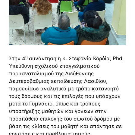
η
Στην 4
συνάντηση η κ. Στεφανία Κορδία, Phd,
Υπεύθυνη σχολικού επαγγελματικού
προσανατολισμού της Διεύθυνσης
Δευτεροβάθμιας εκπαίδευσης Λασιθίου,
παρουσίασε αναλυτικά με τρόπο κατανοητό
τους δρόμους και τις επιλογές που υπάρχουν
μετά το Γυμνάσιο, όπως και τρόπους
υποστήριξης μαθητών και γονέων στην
προσπάθεια επιλογής του σωστού δρόμου με
βάση τις κλίσεις του μαθητή και απάντησε σε
ερωτήσεις και προβληματισμούς.