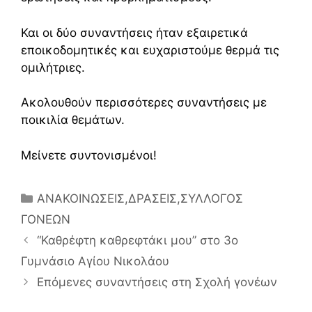
Και οι δύο συναντήσεις ήταν εξαιρετικά
εποικοδομητικές και ευχαριστούμε θερμά τις
ομιλήτριες.
Ακολουθούν περισσότερες συναντήσεις με
ποικιλία θεμάτων.
Μείνετε συντονισμένοι!
Κατηγορίες
ΑΝΑΚΟΙΝΩΣΕΙΣ
,
ΔΡΑΣΕΙΣ
,
ΣΥΛΛΟΓΟΣ
ΓΟΝΕΩΝ
“Καθρέφτη καθρεφτάκι μου” στο 3ο
Γυμνάσιο Αγίου Νικολάου
Επόμενες συναντήσεις στη Σχολή γονέων