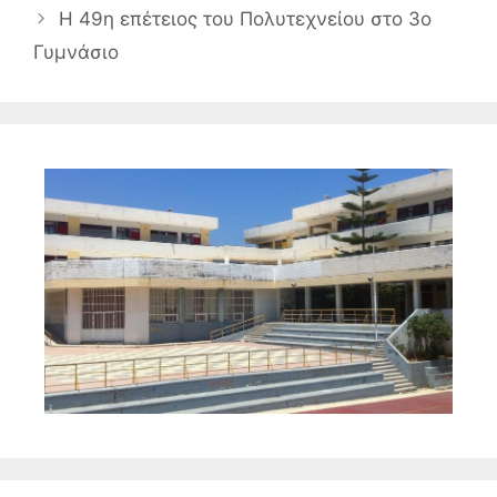
Η 49η επέτειος του Πολυτεχνείου στο 3ο
Γυμνάσιο