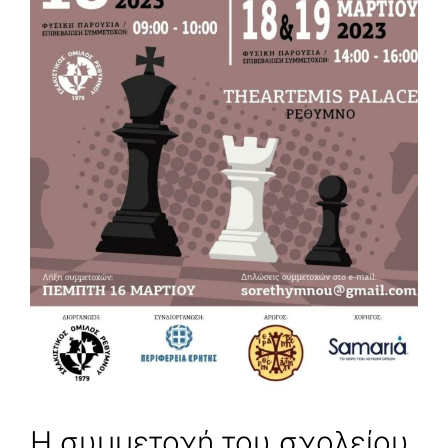
Η συμμετοχή του σχολείου