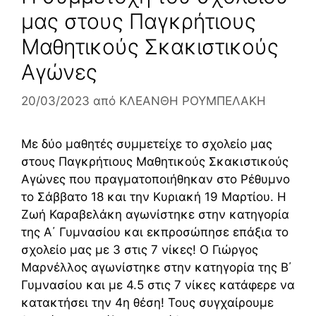
μας στους Παγκρήτιους
Μαθητικούς Σκακιστικούς
Αγώνες
20/03/2023
από
ΚΛΕΑΝΘΗ ΡΟΥΜΠΕΛΑΚΗ
Με δύο μαθητές συμμετείχε το σχολείο μας
στους Παγκρήτιους Μαθητικούς Σκακιστικούς
Αγώνες που πραγματοποιήθηκαν στο Ρέθυμνο
το Σάββατο 18 και την Κυριακή 19 Μαρτίου. Η
Ζωή Καραβελάκη αγωνίστηκε στην κατηγορία
της Α΄ Γυμνασίου και εκπροσώπησε επάξια το
σχολείο μας με 3 στις 7 νίκες! Ο Γιώργος
Μαρνέλλος αγωνίστηκε στην κατηγορία της Β΄
Γυμνασίου και με 4.5 στις 7 νίκες κατάφερε να
κατακτήσει την 4η θέση! Τους συγχαίρουμε