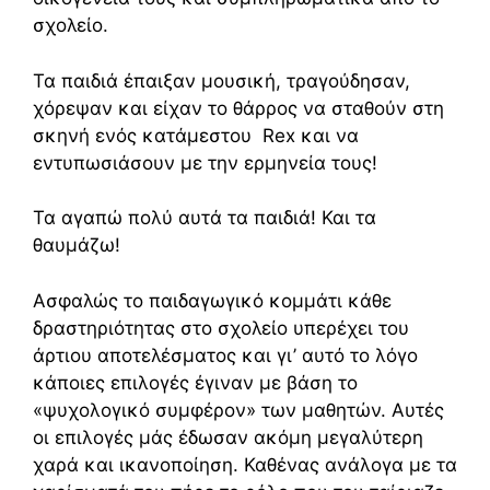
σχολείο.
Τα παιδιά έπαιξαν μουσική, τραγούδησαν,
χόρεψαν και είχαν το θάρρος να σταθούν στη
σκηνή ενός κατάμεστου Rex και να
εντυπωσιάσουν με την ερμηνεία τους!
Τα αγαπώ πολύ αυτά τα παιδιά! Και τα
θαυμάζω!
Ασφαλώς το παιδαγωγικό κομμάτι κάθε
δραστηριότητας στο σχολείο υπερέχει του
άρτιου αποτελέσματος και γι’ αυτό το λόγο
κάποιες επιλογές έγιναν με βάση το
«ψυχολογικό συμφέρον» των μαθητών. Αυτές
οι επιλογές μάς έδωσαν ακόμη μεγαλύτερη
χαρά και ικανοποίηση. Καθένας ανάλογα με τα