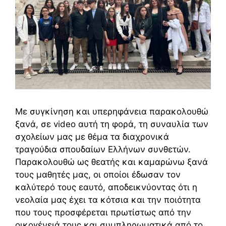
Με συγκίνηση και υπερηφάνεια παρακολουθώ
ξανά, σε video αυτή τη φορά, τη συναυλία των
σχολείων μας με θέμα τα διαχρονικά
τραγούδια σπουδαίων Ελλήνων συνθετών.
Παρακολουθώ ως θεατής και καμαρώνω ξανά
τους μαθητές μας, οι οποίοι έδωσαν τον
καλύτερό τους εαυτό, αποδεικνύοντας ότι η
νεολαία μας έχει τα κότσια και την ποιότητα
που τους προσφέρεται πρωτίστως από την
οικογένειά τους και συμπληρωματικά από το