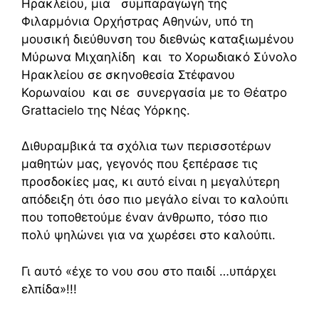
Ηρακλείου, μια συμπαραγωγή της
Φιλαρμόνια Ορχήστρας Αθηνών, υπό τη
μουσική διεύθυνση του διεθνώς καταξιωμένου
Μύρωνα Μιχαηλίδη και το Χορωδιακό Σύνολο
Ηρακλείου σε σκηνοθεσία Στέφανου
Κορωναίου και σε συνεργασία με το Θέατρο
Grattacielo της Νέας Υόρκης.
Διθυραμβικά τα σχόλια των περισσοτέρων
μαθητών μας, γεγονός που ξεπέρασε τις
προσδοκίες μας, κι αυτό είναι η μεγαλύτερη
απόδειξη ότι όσο πιο μεγάλο είναι το καλούπι
που τοποθετούμε έναν άνθρωπο, τόσο πιο
πολύ ψηλώνει για να χωρέσει στο καλούπι.
Γι αυτό «έχε το νου σου στο παιδί …υπάρχει
ελπίδα»!!!